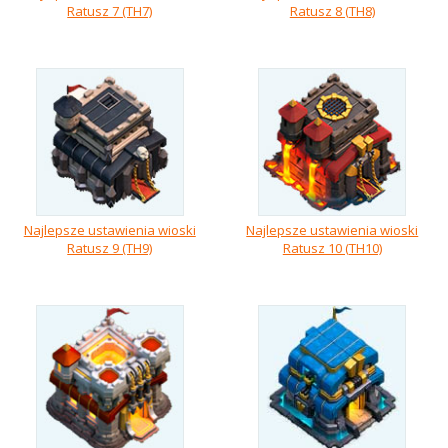
Ratusz 7 (TH7)
Ratusz 8 (TH8)
Najlepsze ustawienia wioski
Najlepsze ustawienia wioski
Ratusz 9 (TH9)
Ratusz 10 (TH10)