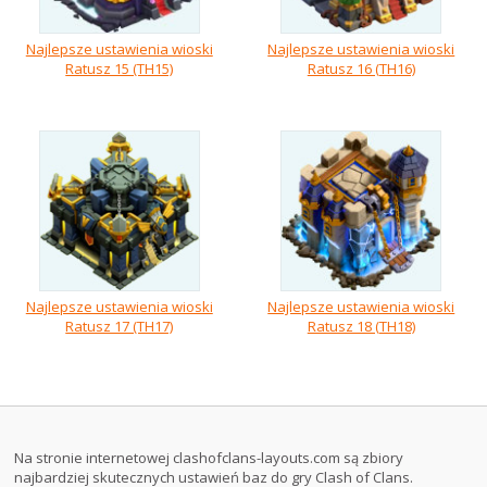
Najlepsze ustawienia wioski
Najlepsze ustawienia wioski
Ratusz 15 (TH15)
Ratusz 16 (TH16)
Najlepsze ustawienia wioski
Najlepsze ustawienia wioski
Ratusz 17 (TH17)
Ratusz 18 (TH18)
Na stronie internetowej clashofclans-layouts.com są zbiory
najbardziej skutecznych ustawień baz do gry Clash of Clans.