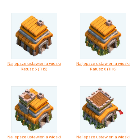
Najlepsze ustawienia wioski
Najlepsze ustawienia wioski
Ratusz 5 (TH5)
Ratusz 6 (TH6)
Najlepsze ustawienia wioski
Najlepsze ustawienia wioski