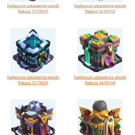
Najlepsze ustawienia wioski
Najlepsze ustawienia wioski
Ratusz 11 (TH11)
Ratusz 12 (TH12)
Najlepsze ustawienia wioski
Najlepsze ustawienia wioski
Ratusz 13 (TH13)
Ratusz 14 (TH14)