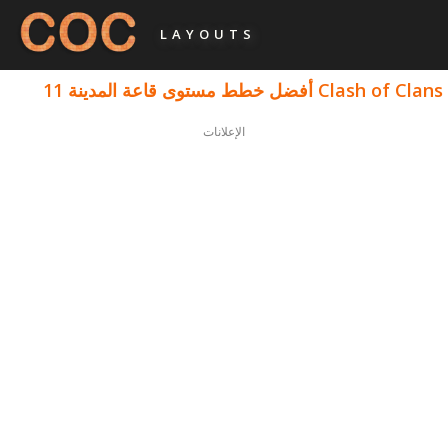
LAYOUTS
Clash of Clans أفضل خطط مستوى قاعة المدينة 11
الإعلانات