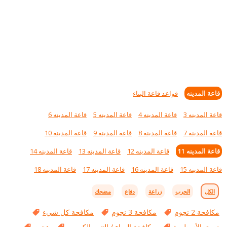
قاعة المدينه
قواعد قاعة البناء
قاعة المدينه 3
قاعة المدينه 4
قاعة المدينه 5
قاعة المدينه 6
قاعة المدينه 7
قاعة المدينه 8
قاعة المدينه 9
قاعة المدينه 10
قاعة المدينه 11
قاعة المدينه 12
قاعة المدينه 13
قاعة المدينه 14
قاعة المدينه 15
قاعة المدينه 16
قاعة المدينه 17
قاعة المدينه 18
الكل
الحرب
زراعة
دفاع
مضحك
مكافحة 2 نجوم
مكافحة 3 نجوم
مكافحة كل شيء
دوري الأسطورة
مكافحة الهواء / التنين الكهربي
هجين