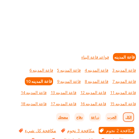
قاعة المدينه
قواعد قاعة البناء
قاعة المدينه 3
قاعة المدينه 4
قاعة المدينه 5
قاعة المدينه 6
قاعة المدينه 7
قاعة المدينه 8
قاعة المدينه 9
قاعة المدينه 10
قاعة المدينه 11
قاعة المدينه 12
قاعة المدينه 13
قاعة المدينه 14
قاعة المدينه 15
قاعة المدينه 16
قاعة المدينه 17
قاعة المدينه 18
الكل
الحرب
زراعة
دفاع
مضحك
مكافحة 2 نجوم
مكافحة 3 نجوم
مكافحة كل شيء