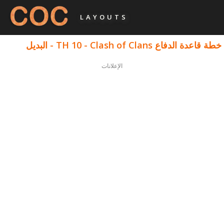
LAYOUTS
خطة قاعدة الدفاع TH 10 - Clash of Clans - البديل
الإعلانات