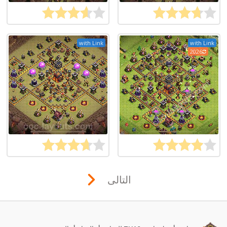
with Link
with Link
2026
التالى