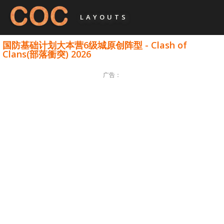
LAYOUTS
国防基础计划大本营6级城原创阵型 - Clash of
Clans(部落衝突) 2026
广告：