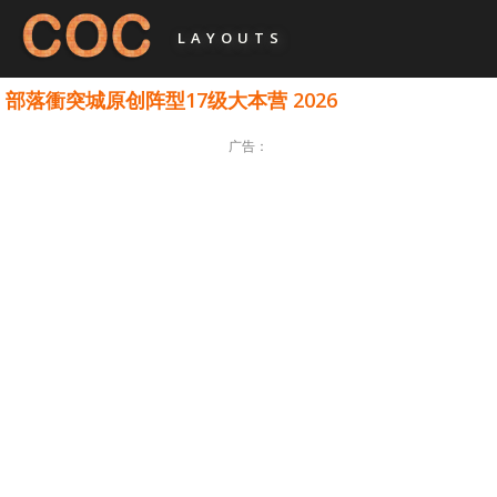
LAYOUTS
部落衝突城原创阵型17级大本营 2026
广告：