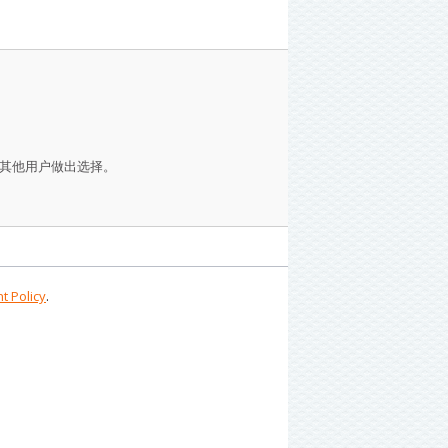
其他用户做出选择。
t Policy
.