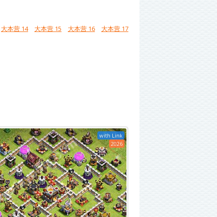
大本营 14
大本营 15
大本营 16
大本营 17
with Link
2026