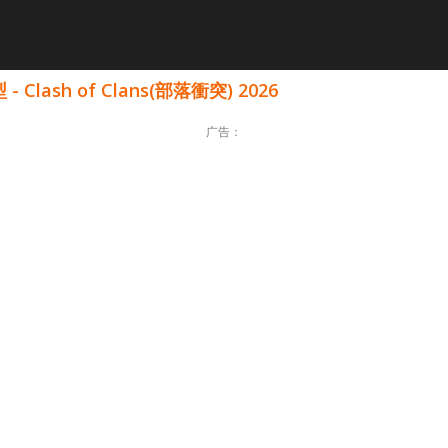
ash of Clans(部落衝突) 2026
广告：