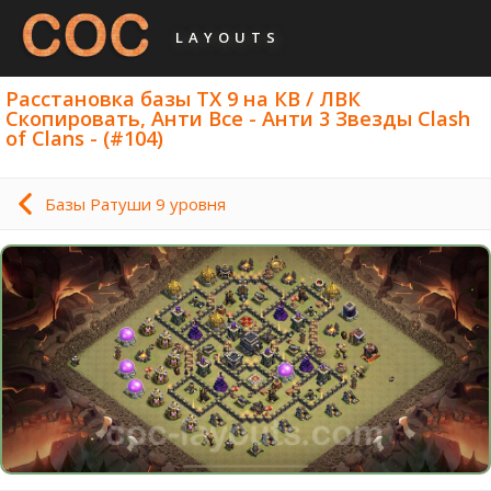
LAYOUTS
Расстановка базы ТХ 9 на КВ / ЛВК
Скопировать, Анти Все - Анти 3 Звезды Clash
of Clans - (#104)
Базы Ратуши 9 уровня