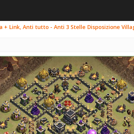
a + Link, Anti tutto - Anti 3 Stelle Disposizione Vil