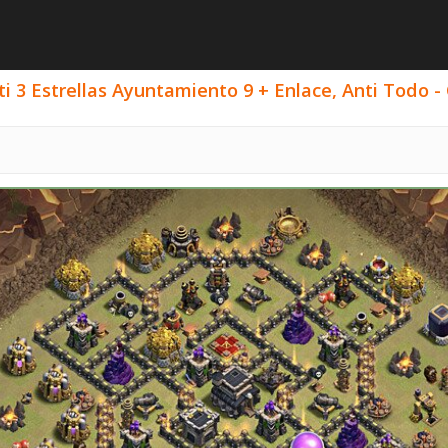
i 3 Estrellas Ayuntamiento 9 + Enlace, Anti Todo - 