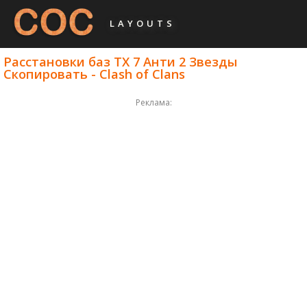
LAYOUTS
Расстановки баз ТХ 7 Анти 2 Звезды
Скопировать - Clash of Clans
Реклама: