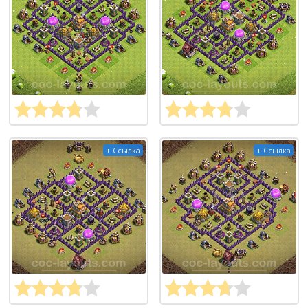
+ Ссылка
+ Ссылка