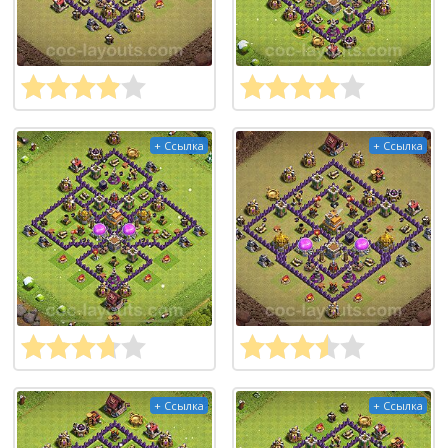
+ Ссылка
+ Ссылка
+ Ссылка
+ Ссылка