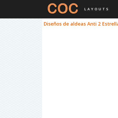
LAYOUTS
Diseños de aldeas Anti 2 Estrel