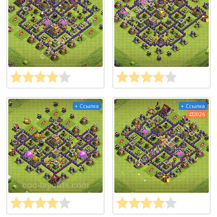
+ Ссылка
+ Ссылка
2026