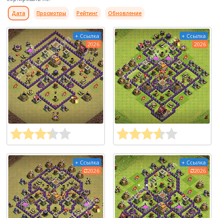
Дата
Просмотры
Рейтинг
Обновление
+ Ссылка
+ Ссылка
2026
2026
+ Ссылка
+ Ссылка
2026
2026