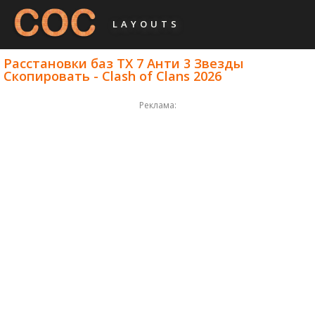
LAYOUTS
Расстановки баз ТХ 7 Анти 3 Звезды
Скопировать - Clash of Clans 2026
Реклама: