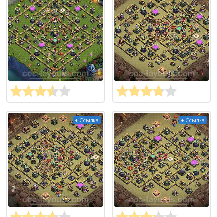
+ Ссылка
+ Ссылка