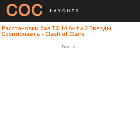
LAYOUTS
Расстановки баз ТХ 14 Анти 2 Звезды
Скопировать - Clash of Clans
Реклама: