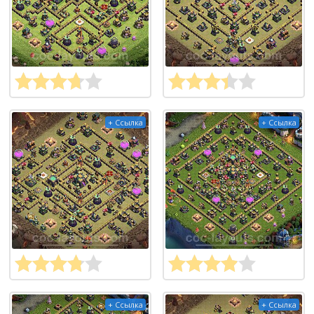
+ Ссылка
+ Ссылка
+ Ссылка
+ Ссылка