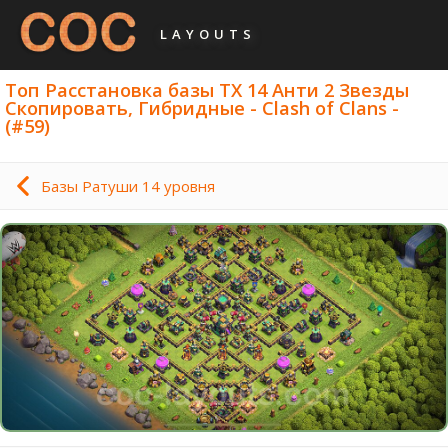
LAYOUTS
Топ Расстановка базы ТХ 14 Анти 2 Звезды
Скопировать, Гибридные - Clash of Clans -
(#59)
Базы Ратуши 14 уровня