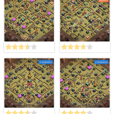
z linkiem
z linkiem