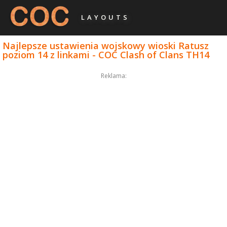
LAYOUTS
Najlepsze ustawienia wojskowy wioski Ratusz
poziom 14 z linkami - COC Clash of Clans TH14
Reklama: