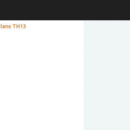
Clans TH13