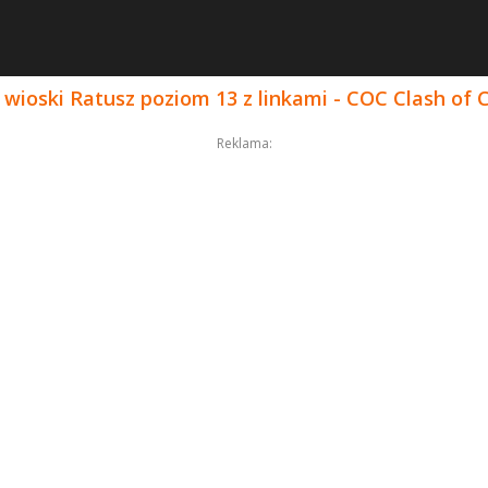
wioski Ratusz poziom 13 z linkami - COC Clash of 
Reklama: