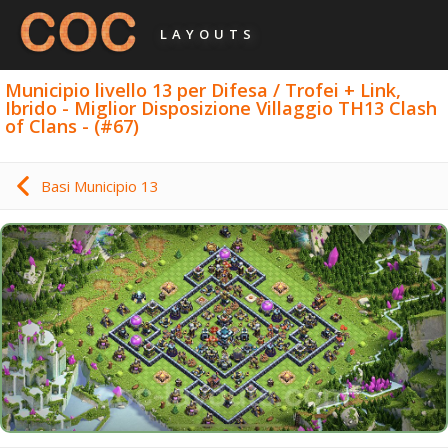
LAYOUTS
Municipio livello 13 per Difesa / Trofei + Link,
Ibrido - Miglior Disposizione Villaggio TH13 Clash
of Clans - (#67)
Basi Municipio 13