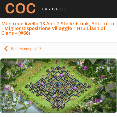
LAYOUTS
Municipio livello 13 Anti 2 Stelle + Link, Anti tutto
- Miglior Disposizione Villaggio TH13 Clash of
Clans - (#66)
Basi Municipio 13