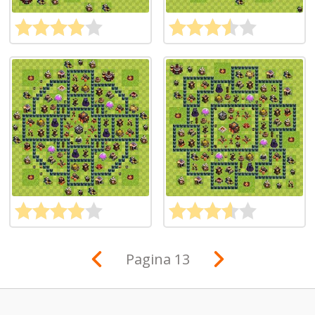
Pagina 13