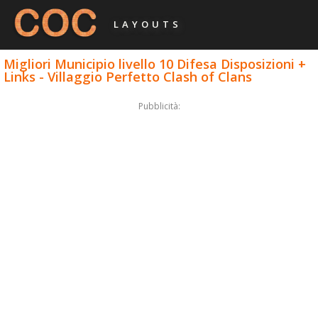
LAYOUTS
Migliori Municipio livello 10 Difesa Disposizioni +
Links - Villaggio Perfetto Clash of Clans
Pubblicità: