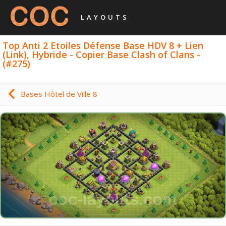
LAYOUTS
Top Anti 2 Etoiles Défense Base HDV 8 + Lien
(Link), Hybride - Copier Base Clash of Clans -
(#275)
Bases Hôtel de Ville 8