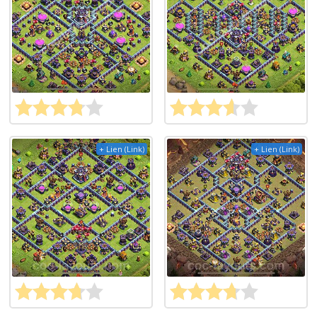
+ Lien (Link)
+ Lien (Link)