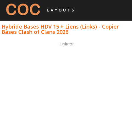
LAYOUTS
Hybride Bases HDV 15 + Liens (Links) - Copier
Bases Clash of Clans 2026
Publicité: