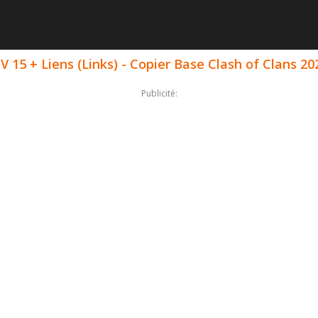
 15 + Liens (Links) - Copier Base Clash of Clans 20
Publicité: