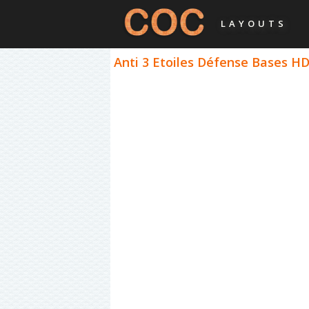
LAYOUTS
Anti 3 Etoiles Défense Bases HDV