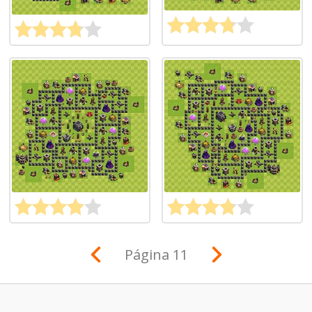
Página 11