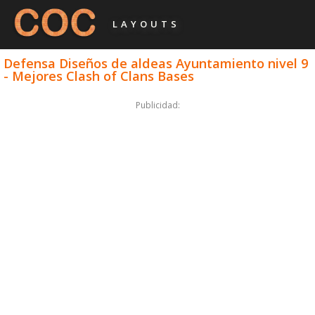
LAYOUTS
Defensa Diseños de aldeas Ayuntamiento nivel 9
- Mejores Clash of Clans Bases
Publicidad: