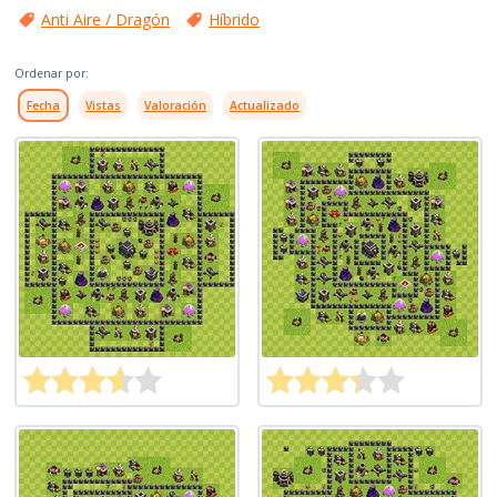
Anti Aire / Dragón
Híbrido
Ordenar por:
Fecha
Vistas
Valoración
Actualizado