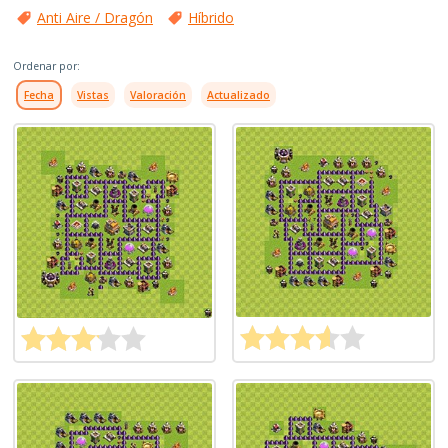
Anti Aire / Dragón
Híbrido
Ordenar por:
Fecha
Vistas
Valoración
Actualizado