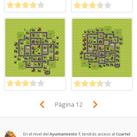
Página 12
En el nivel del
Ayuntamiento 7
, tendrás acceso al
Cuartel