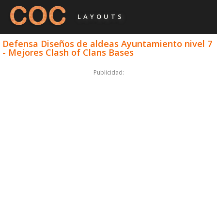
LAYOUTS
Defensa Diseños de aldeas Ayuntamiento nivel 7
- Mejores Clash of Clans Bases
Publicidad: