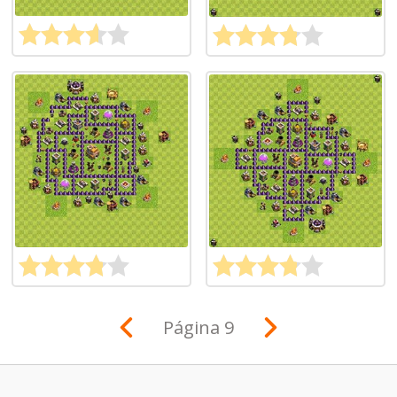
Página 9