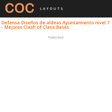
LAYOUTS
Defensa Diseños de aldeas Ayuntamiento nivel 7
- Mejores Clash of Clans Bases
Publicidad: