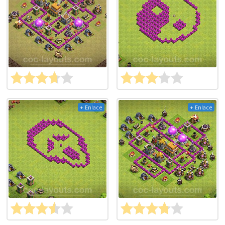
+ Enlace
+ Enlace