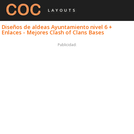
LAYOUTS
Diseños de aldeas Ayuntamiento nivel 6 +
Enlaces - Mejores Clash of Clans Bases
Publicidad: