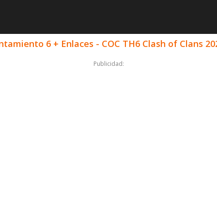
ntamiento 6 + Enlaces - COC TH6 Clash of Clans 20
Publicidad: