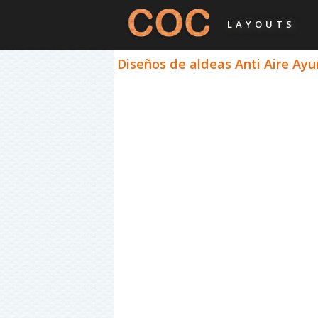
LAYOUTS
Diseños de aldeas Anti Aire Ayu