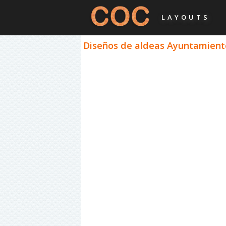
LAYOUTS
Diseños de aldeas Ayuntamiento