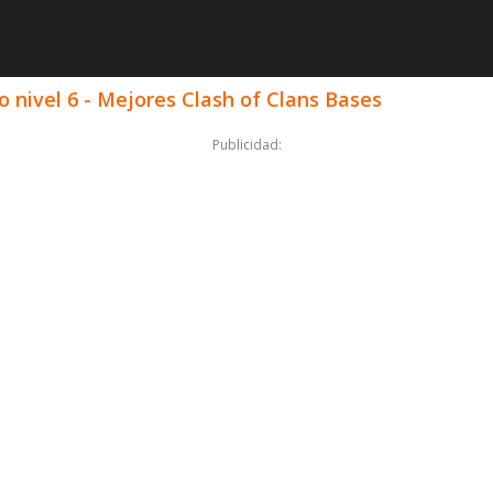
 nivel 6 - Mejores Clash of Clans Bases
Publicidad: