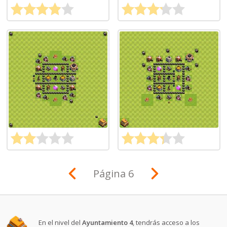
Página 6
En el nivel del
Ayuntamiento 4
, tendrás acceso a los