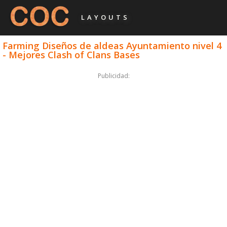
LAYOUTS
Farming Diseños de aldeas Ayuntamiento nivel 4
- Mejores Clash of Clans Bases
Publicidad: