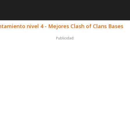
tamiento nivel 4 - Mejores Clash of Clans Bases
Publicidad: