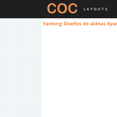
LAYOUTS
Farming Diseños de aldeas Ayun