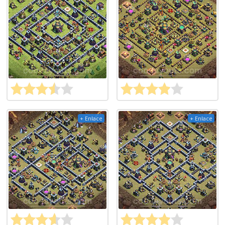
+ Enlace
+ Enlace