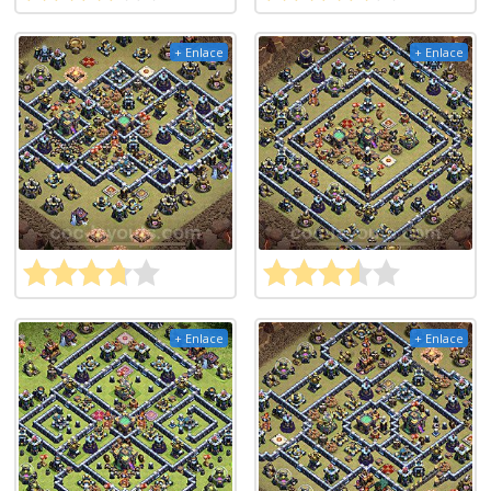
+ Enlace
+ Enlace
+ Enlace
+ Enlace