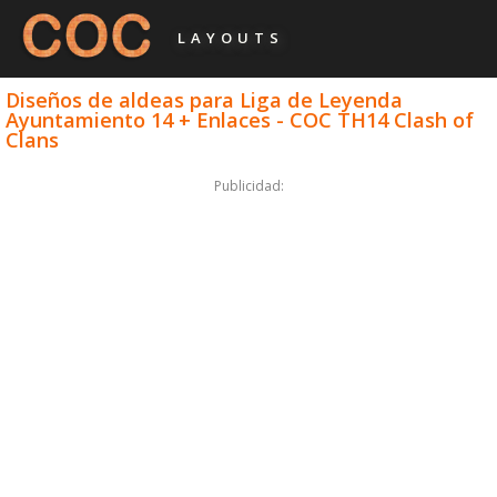
LAYOUTS
Diseños de aldeas para Liga de Leyenda
Ayuntamiento 14 + Enlaces - COC TH14 Clash of
Clans
Publicidad: