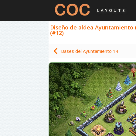
LAYOUTS
Diseño de aldea Ayuntamiento ni
(#12)
Bases del Ayuntamiento 14