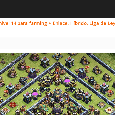
vel 14 para farming + Enlace, Híbrido, Liga de Le