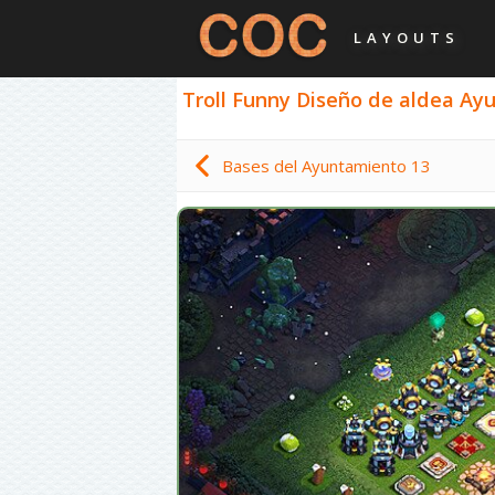
LAYOUTS
Troll Funny Diseño de aldea Ayu
Bases del Ayuntamiento 13