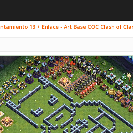
ntamiento 13 + Enlace - Art Base COC Clash of Clan