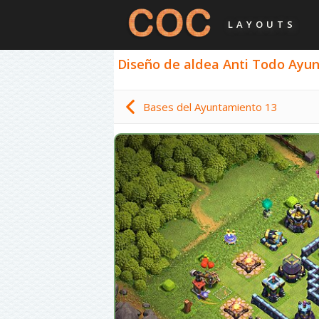
LAYOUTS
Diseño de aldea Anti Todo Ayunt
Bases del Ayuntamiento 13