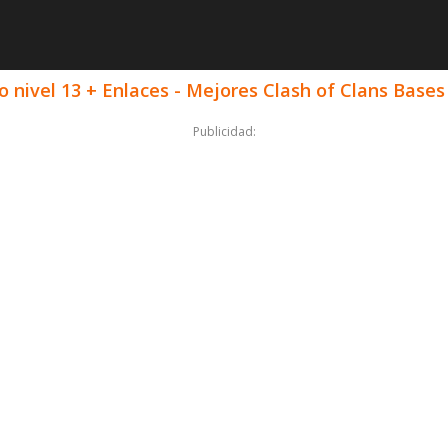
nivel 13 + Enlaces - Mejores Clash of Clans Bases
Publicidad: