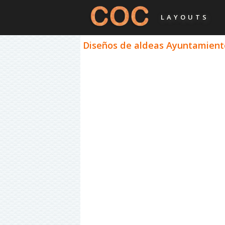
LAYOUTS
Diseños de aldeas Ayuntamiento 