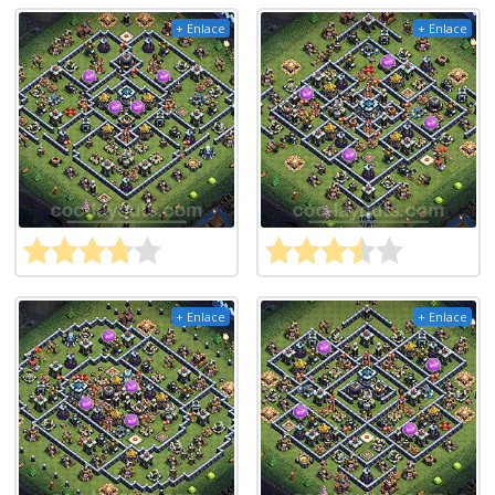
+ Enlace
+ Enlace
+ Enlace
+ Enlace