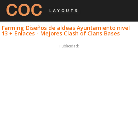
LAYOUTS
Farming Diseños de aldeas Ayuntamiento nivel
13 + Enlaces - Mejores Clash of Clans Bases
Publicidad: