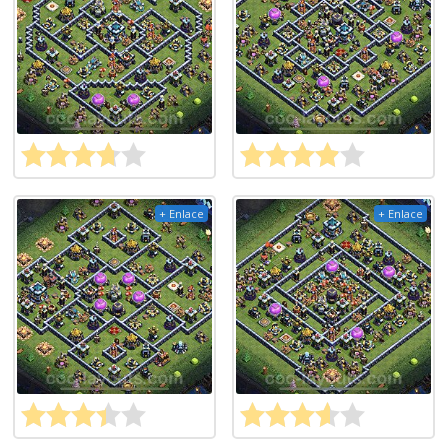
+ Enlace
+ Enlace