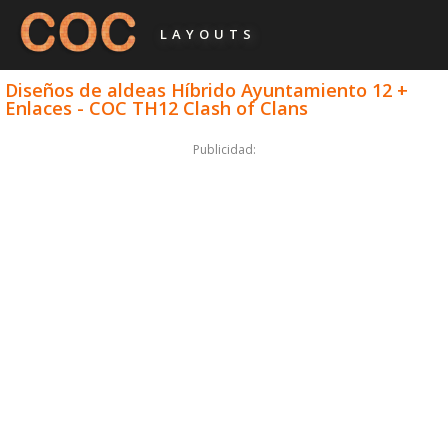
LAYOUTS
Diseños de aldeas Híbrido Ayuntamiento 12 +
Enlaces - COC TH12 Clash of Clans
Publicidad: