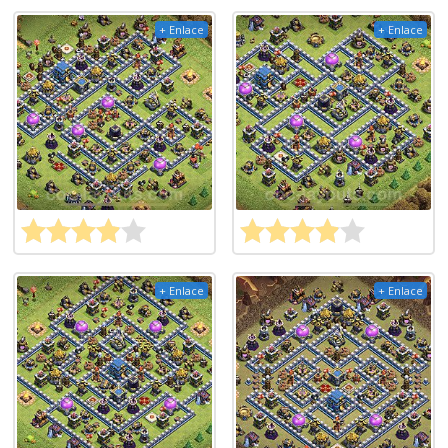
+ Enlace
+ Enlace
+ Enlace
+ Enlace