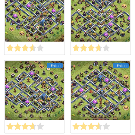
+ Enlace
+ Enlace