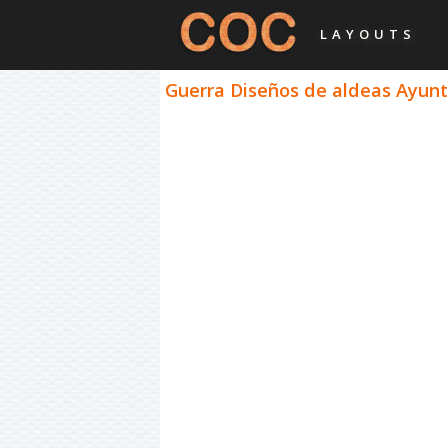
LAYOUTS
Guerra Diseños de aldeas Ayunta