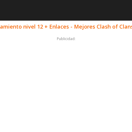
miento nivel 12 + Enlaces - Mejores Clash of Clan
Publicidad: