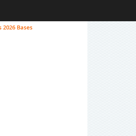
s 2026 Bases