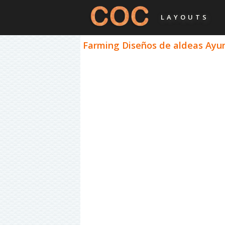
LAYOUTS
Farming Diseños de aldeas Ayun