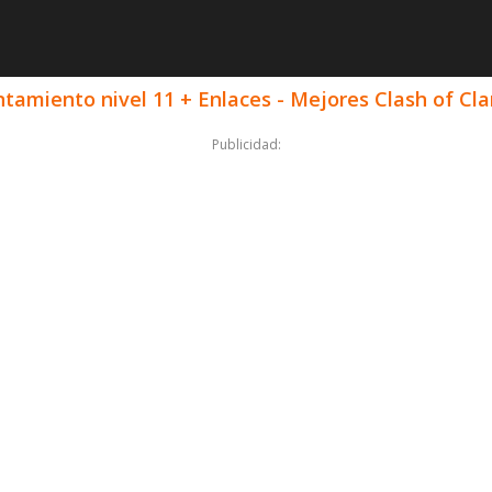
tamiento nivel 11 + Enlaces - Mejores Clash of Cl
Publicidad: