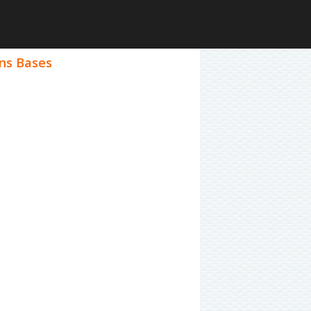
ans Bases