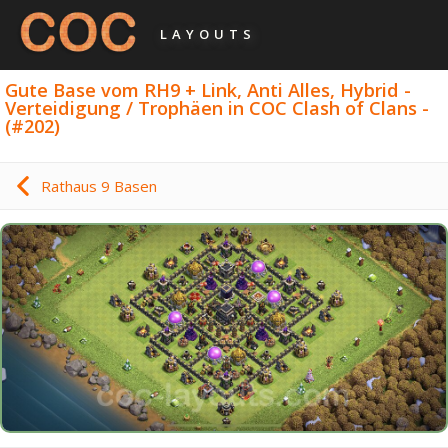
LAYOUTS
Gute Base vom RH9 + Link, Anti Alles, Hybrid -
Verteidigung / Trophäen in COC Clash of Clans -
(#202)
Rathaus 9 Basen