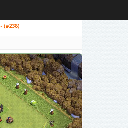
- (#238)