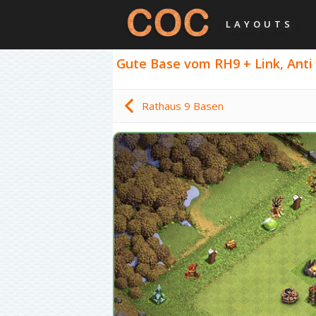
LAYOUTS
Gute Base vom RH9 + Link, Anti 3
Rathaus 9 Basen