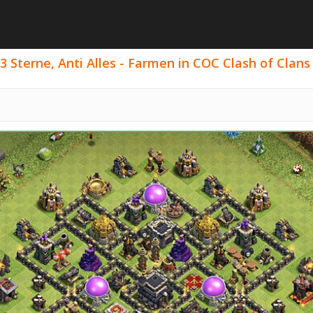
 Sterne, Anti Alles - Farmen in COC Clash of Clans 