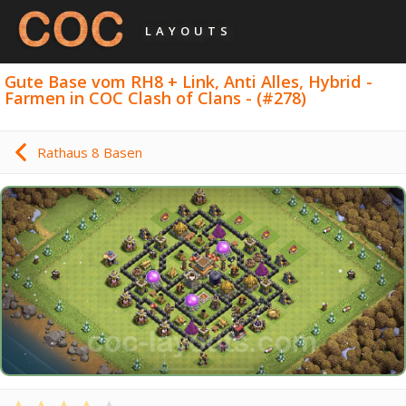
LAYOUTS
Gute Base vom RH8 + Link, Anti Alles, Hybrid -
Farmen in COC Clash of Clans - (#278)
Rathaus 8 Basen