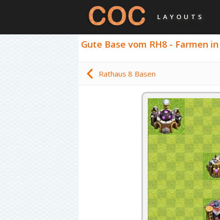
LAYOUTS
Gute Base vom RH8 - Farmen in 
Rathaus 8 Basen