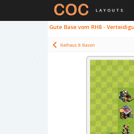
LAYOUTS
Gute Base vom RH8 - Verteidigu
Rathaus 8 Basen