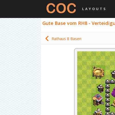
LAYOUTS
Gute Base vom RH8 - Verteidigu
Rathaus 8 Basen