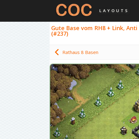
LAYOUTS
Gute Base vom RH8 + Link, Anti 
(#237)
Rathaus 8 Basen