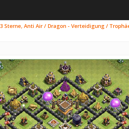
3 Sterne, Anti Air / Dragon - Verteidigung / Trophä