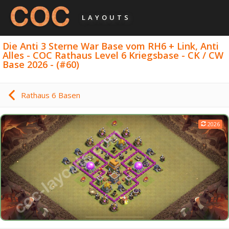
LAYOUTS
Die Anti 3 Sterne War Base vom RH6 + Link, Anti
Alles - COC Rathaus Level 6 Kriegsbase - CK / CW
Base 2026 - (#60)
Rathaus 6 Basen
2026