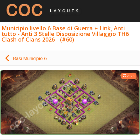
LAYOUTS
Municipio livello 6 Base di Guerra + Link, Anti
tutto - Anti 3 Stelle Disposizione Villaggio TH6
Clash of Clans 2026 - (#60)
Basi Municipio 6
2026