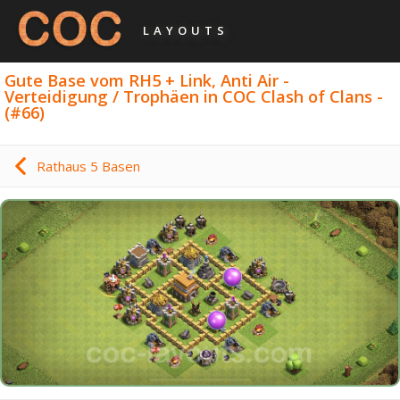
LAYOUTS
Gute Base vom RH5 + Link, Anti Air -
Verteidigung / Trophäen in COC Clash of Clans -
(#66)
Rathaus 5 Basen