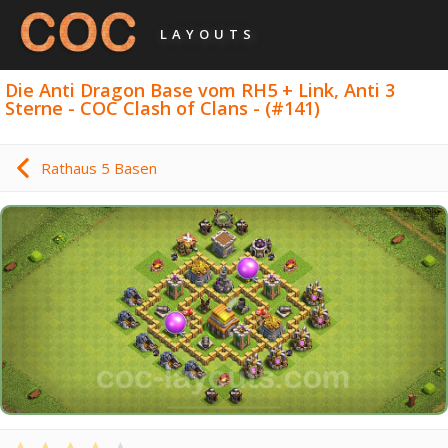
LAYOUTS
Die Anti Dragon Base vom RH5 + Link, Anti 3
Sterne - COC Clash of Clans - (#141)
Rathaus 5 Basen